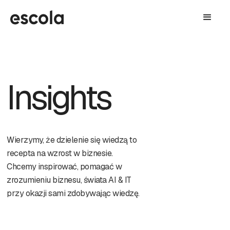
Insights
Wierzymy, że dzielenie się wiedzą to
recepta na wzrost w biznesie.
Chcemy inspirować, pomagać w
zrozumieniu biznesu, świata AI & IT
przy okazji sami zdobywając wiedzę.