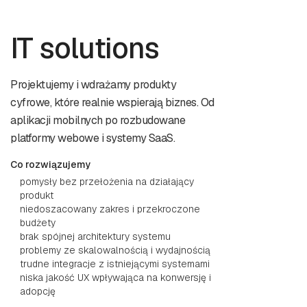
IT solutions
Projektujemy i wdrażamy produkty
cyfrowe, które realnie wspierają biznes. Od
aplikacji mobilnych po rozbudowane
platformy webowe i systemy SaaS.
Co rozwiązujemy
pomysły bez przełożenia na działający
produkt
niedoszacowany zakres i przekroczone
budżety
brak spójnej architektury systemu
problemy ze skalowalnością i wydajnością
trudne integracje z istniejącymi systemami
niska jakość UX wpływająca na konwersję i
adopcję