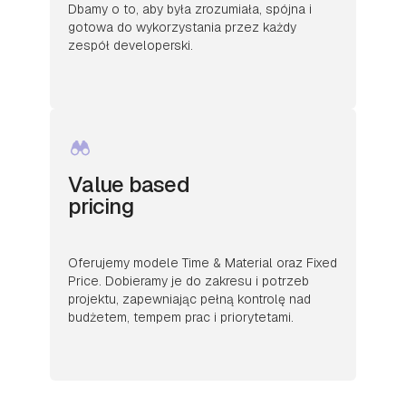
Dbamy o to, aby była zrozumiała, spójna i
gotowa do wykorzystania przez każdy
zespół developerski.
Value based
pricing
Oferujemy modele Time & Material oraz Fixed
Price. Dobieramy je do zakresu i potrzeb
projektu, zapewniając pełną kontrolę nad
budżetem, tempem prac i priorytetami.