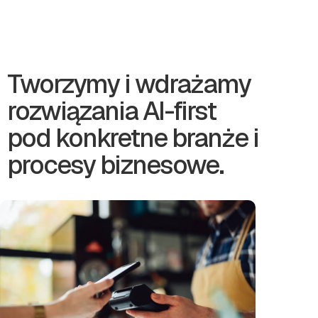
Tworzymy i wdrażamy
rozwiązania AI-first
pod konkretne branże i
procesy biznesowe.