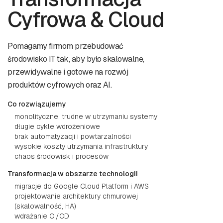
Cyfrowa & Cloud
Pomagamy firmom przebudować
środowisko IT tak, aby było skalowalne,
przewidywalne i gotowe na rozwój
produktów cyfrowych oraz AI.
Co rozwiązujemy
monolityczne, trudne w utrzymaniu systemy
długie cykle wdrożeniowe
brak automatyzacji i powtarzalności
wysokie koszty utrzymania infrastruktury
chaos środowisk i procesów
Transformacja w obszarze technologii
migracje do Google Cloud Platform i AWS
projektowanie architektury chmurowej
(skalowalność, HA)
wdrażanie CI/CD