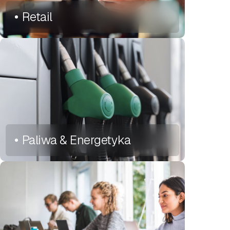
Retail
Paliwa & Energetyka