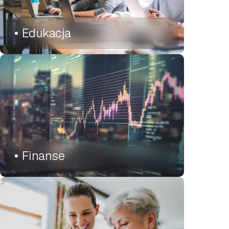
Edukacja
Finanse