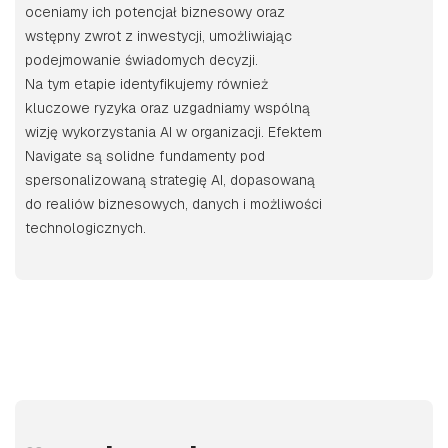
oceniamy ich potencjał biznesowy oraz
wstępny zwrot z inwestycji, umożliwiając
podejmowanie świadomych decyzji.
Na tym etapie identyfikujemy również
kluczowe ryzyka oraz uzgadniamy wspólną
wizję wykorzystania AI w organizacji. Efektem
Navigate są solidne fundamenty pod
spersonalizowaną strategię AI, dopasowaną
do realiów biznesowych, danych i możliwości
technologicznych.