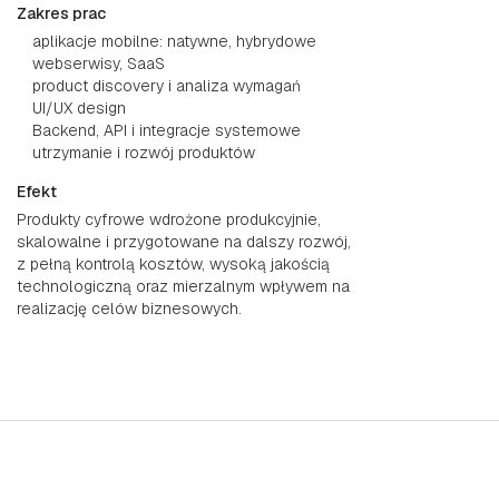
Zakres prac
aplikacje mobilne: natywne, hybrydowe
webserwisy, SaaS
product discovery i analiza wymagań
UI/UX design
Backend, API i integracje systemowe
utrzymanie i rozwój produktów
Efekt
Produkty cyfrowe wdrożone produkcyjnie,
skalowalne i przygotowane na dalszy rozwój,
z pełną kontrolą kosztów, wysoką jakością
technologiczną oraz mierzalnym wpływem na
realizację celów biznesowych.