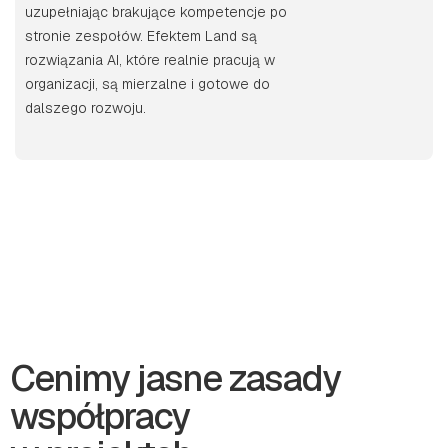
uzupełniając brakujące kompetencje po
stronie zespołów. Efektem Land są
rozwiązania AI, które realnie pracują w
organizacji, są mierzalne i gotowe do
dalszego rozwoju.
Cenimy jasne zasady
współpracy