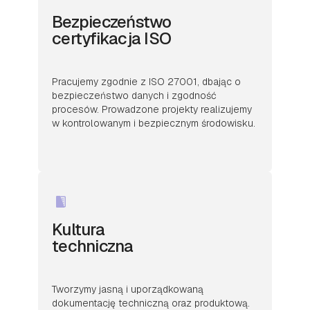
Bezpieczeństwo
certyfikacja ISO
Pracujemy zgodnie z ISO 27001, dbając o
bezpieczeństwo danych i zgodność
procesów. Prowadzone projekty realizujemy
w kontrolowanym i bezpiecznym środowisku.
Kultura
techniczna
Tworzymy jasną i uporządkowaną
dokumentację techniczną oraz produktową.