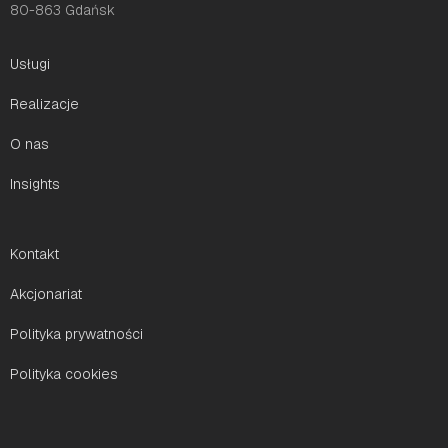
80-863 Gdańsk
Usługi
Realizacje
O nas
Insights
Kontakt
Akcjonariat
Polityka prywatności
Polityka cookies