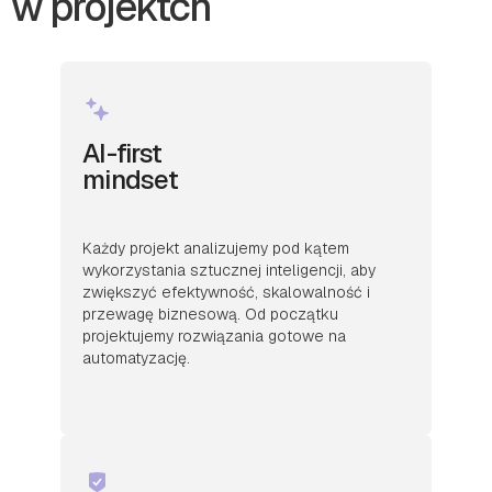
w projektch
AI-first
mindset
Każdy projekt analizujemy pod kątem
wykorzystania sztucznej inteligencji, aby
zwiększyć efektywność, skalowalność i
przewagę biznesową. Od początku
projektujemy rozwiązania gotowe na
automatyzację.