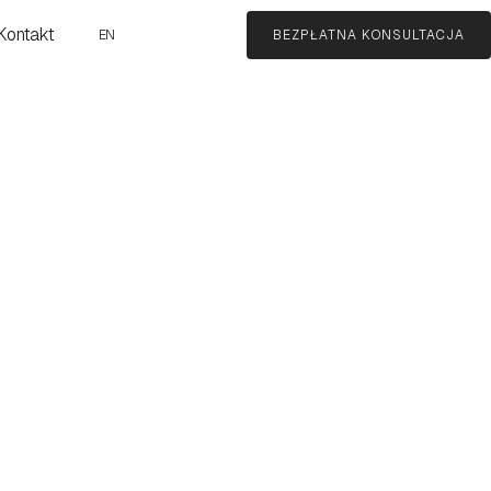
Kontakt
EN
BEZPŁATNA KONSULTACJA