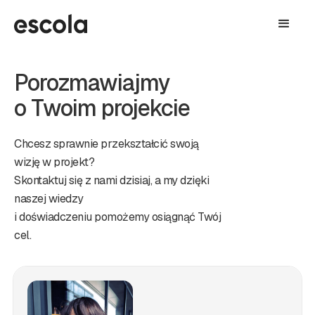
Porozmawiajmy
o Twoim projekcie
Chcesz sprawnie przekształcić swoją
wizję w projekt?
Skontaktuj się z nami dzisiaj, a my dzięki
naszej wiedzy
i doświadczeniu pomożemy osiągnąć Twój
cel.