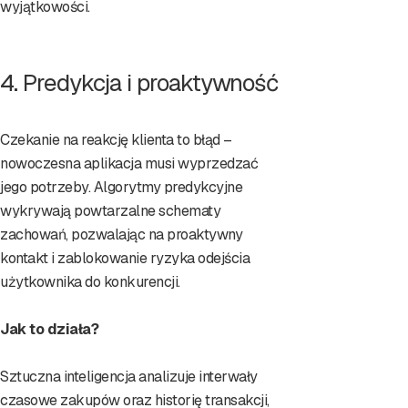
wyjątkowości.
4. Predykcja i proaktywność
Czekanie na reakcję klienta to błąd –
nowoczesna aplikacja musi wyprzedzać
jego potrzeby. Algorytmy predykcyjne
wykrywają powtarzalne schematy
zachowań, pozwalając na proaktywny
kontakt i zablokowanie ryzyka odejścia
użytkownika do konkurencji.
Jak to działa?
Sztuczna inteligencja analizuje interwały
czasowe zakupów oraz historię transakcji,