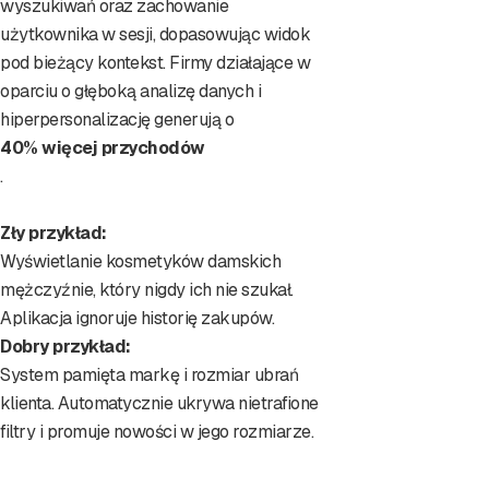
wyszukiwań oraz zachowanie
użytkownika w sesji, dopasowując widok
pod bieżący kontekst. Firmy działające w
oparciu o głęboką analizę danych i
hiperpersonalizację generują o
40% więcej przychodów
.
Zły przykład:
Wyświetlanie kosmetyków damskich
mężczyźnie, który nigdy ich nie szukał.
Aplikacja ignoruje historię zakupów.
Dobry przykład:
System pamięta markę i rozmiar ubrań
klienta. Automatycznie ukrywa nietrafione
filtry i promuje nowości w jego rozmiarze.