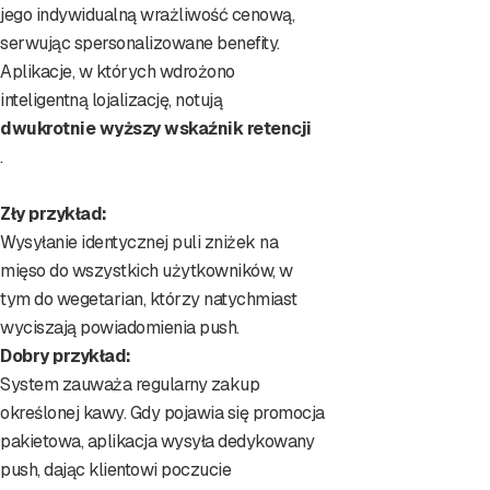
jego indywidualną wrażliwość cenową,
serwując spersonalizowane benefity.
Aplikacje, w których wdrożono
inteligentną lojalizację, notują
dwukrotnie wyższy wskaźnik retencji
.
Zły przykład:
Wysyłanie identycznej puli zniżek na
mięso do wszystkich użytkowników, w
tym do wegetarian, którzy natychmiast
wyciszają powiadomienia push.
Dobry przykład:
System zauważa regularny zakup
określonej kawy. Gdy pojawia się promocja
pakietowa, aplikacja wysyła dedykowany
push, dając klientowi poczucie