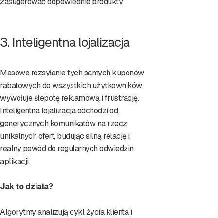
zasugerować odpowiednie produkty.
3. Inteligentna lojalizacja
Masowe rozsyłanie tych samych kuponów
rabatowych do wszystkich użytkowników
wywołuje ślepotę reklamową i frustrację.
Inteligentna lojalizacja odchodzi od
generycznych komunikatów na rzecz
unikalnych ofert, budując silną relację i
realny powód do regularnych odwiedzin
aplikacji.
Jak to działa?
Algorytmy analizują cykl życia klienta i