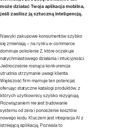
może działać Twoja aplikacja mobilna,
jeśli zasilisz ją sztuczną inteligencją.
Nawyki zakupowe konsumentów szybko
się zmieniają – na rynku e-commerce
dominuje pokolenie Z, które oczekuje
natychmiastowego działania i intuicyjności.
Jednocześnie rosnąca konkurencja
utrudnia utrzymanie uwagi klienta.
Większość firm marnuje ten potencjał,
oferując statyczne katalogi produktów, z
których użytkownicy szybko rezygnują.
Rozwiązaniem nie jest budowanie
systemu od zera i ponoszenie kosztów
nowego kodu. Kluczem jest integracja AI z
istniejącą aplikacją. Pozwala to