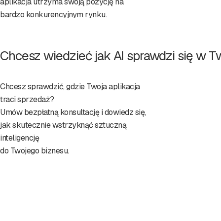
aplikacja utrzyma swoją pozycję na
bardzo konkurencyjnym rynku.
Chcesz wiedzieć jak AI sprawdzi się w Two
Chcesz sprawdzić, gdzie Twoja aplikacja
traci sprzedaż?
Umów bezpłatną konsultację i dowiedz się,
jak skutecznie wstrzyknąć sztuczną
inteligencję
do Twojego biznesu.