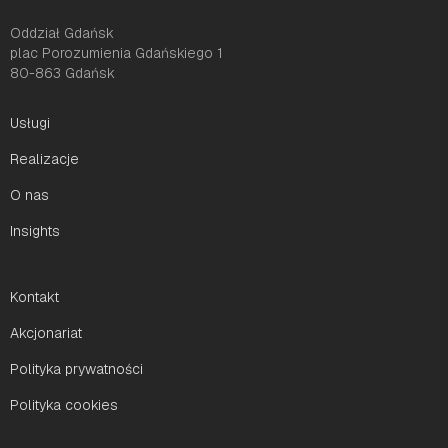
Oddział Gdańsk
plac Porozumienia Gdańskiego 1
80-863 Gdańsk
Usługi
Realizacje
O nas
Insights
Kontakt
Akcjonariat
Polityka prywatności
Polityka cookies