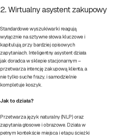
2. Wirtualny asystent zakupowy
Standardowe wyszukiwarki reagują
wyłącznie na sztywne słowa kluczowe i
kapitulują przy bardziej opisowych
zapytaniach. Inteligentny asystent działa
jak doradca w sklepie stacjonarnym –
przetwarza intencję zakupową klienta, a
nie tylko suche frazy, i samodzielnie
kompletuje koszyk.
Jak to działa?
Przetwarza język naturalny (NLP) oraz
zapytania głosowe i obrazowe. Działa w
pełnym kontekście miejsca i etapu ścieżki