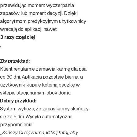
przewidując moment wyczerpania
zapasów lub moment decyzji. Dzięki
algorytmom predykcyjnym użytkownicy
wracają do aplikacji nawet
3 razy częściej
.
Zły przykład:
Klient regularnie zamawia karmę dla psa
co 30 dni. Aplikacja pozostaje bierna, a
użytkownik kupuje kolejną paczkę w
sklepie stacjonarnym obok domu.
Dobry przykład:
System wylicza, że zapas karmy skończy
się za 5 dni. Wysyła automatyczne
przypomnienie:
„Kończy Ci się karma, kliknij tutaj, aby