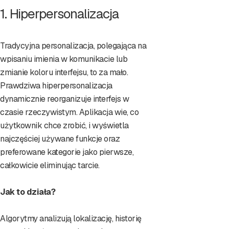
1. Hiperpersonalizacja
Tradycyjna personalizacja, polegająca na
wpisaniu imienia w komunikacie lub
zmianie koloru interfejsu, to za mało.
Prawdziwa hiperpersonalizacja
dynamicznie reorganizuje interfejs w
czasie rzeczywistym. Aplikacja wie, co
użytkownik chce zrobić, i wyświetla
najczęściej używane funkcje oraz
preferowane kategorie jako pierwsze,
całkowicie eliminując tarcie.
Jak to działa?
Algorytmy analizują lokalizację, historię