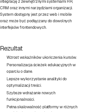
integrację z zewnętrznymi systemami HR,
CRM oraz innymi narzędziami organizacji.
System dostępny jest przez web i mobile
oraz może być podłączany do dowolnych
interfejsów frontendowych.
Rezultat
Wzrost wskaźników ukończenia kursów.
Personalizacja ścieżek edukacyjnych w
oparciu o dane.
Lepsze wykorzystanie analityki do
optymalizacji treści.
Szybsze wdrażanie nowych
funkcjonalności.
Pełna skalowalność platformy w różnych