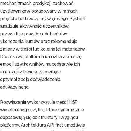
mechanizmach predykcji zachowań
użytkowników, opracowany w ramach
projektu badawczo rozwojowego. System
analizuje aktywność uczestników,
przewiduje prawdopodobieństwo
ukończenia kursów oraz rekomenduje
zmiany w treści lub kolejności materiałów.
Dodatkowo platforma umożliwia analizę
emocji użytkowników na podstawie ich
interakcji z treścią, wspierając
optymalizację doświadczenia
edukacyjnego.
Rozwiązanie wykorzystuje treści H5P
wielokrotnego użytku, które dynamicznie
dopasowują się do struktury i wyglądu
platformy. Architektura API first umożliwia