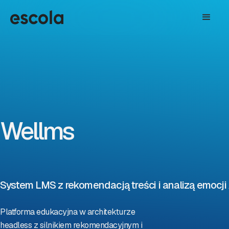
Wellms
System LMS z rekomendacją treści i analizą emocji 
Platforma edukacyjna w architekturze
headless z silnikiem rekomendacyjnym i