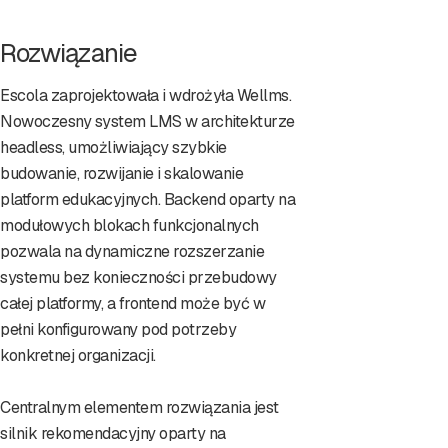
Rozwiązanie
Escola zaprojektowała i wdrożyła Wellms.
Nowoczesny system LMS w architekturze
headless, umożliwiający szybkie
budowanie, rozwijanie i skalowanie
platform edukacyjnych. Backend oparty na
modułowych blokach funkcjonalnych
pozwala na dynamiczne rozszerzanie
systemu bez konieczności przebudowy
całej platformy, a frontend może być w
pełni konfigurowany pod potrzeby
konkretnej organizacji.
Centralnym elementem rozwiązania jest
silnik rekomendacyjny oparty na