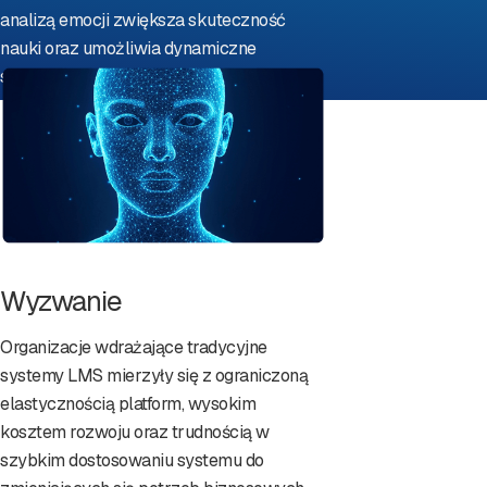
analizą emocji zwiększa skuteczność
nauki oraz umożliwia dynamiczne
skalowanie systemów szkoleniowych.
Wyzwanie
Organizacje wdrażające tradycyjne
systemy LMS mierzyły się z ograniczoną
elastycznością platform, wysokim
kosztem rozwoju oraz trudnością w
szybkim dostosowaniu systemu do