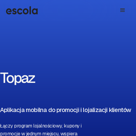
Topaz
Aplikacja mobilna do promocji i lojalizacji klientów
Łączy program lojalnościowy, kupony i
promocje w jednym miejscu, wspiera