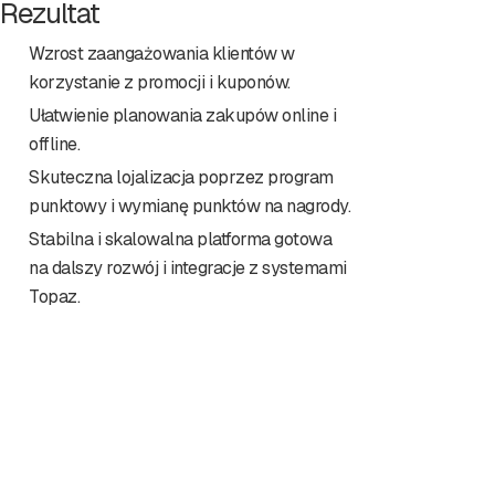
Rezultat
Wzrost zaangażowania klientów w
korzystanie z promocji i kuponów.
Ułatwienie planowania zakupów online i
offline.
Skuteczna lojalizacja poprzez program
punktowy i wymianę punktów na nagrody.
Stabilna i skalowalna platforma gotowa
na dalszy rozwój i integracje z systemami
Topaz.