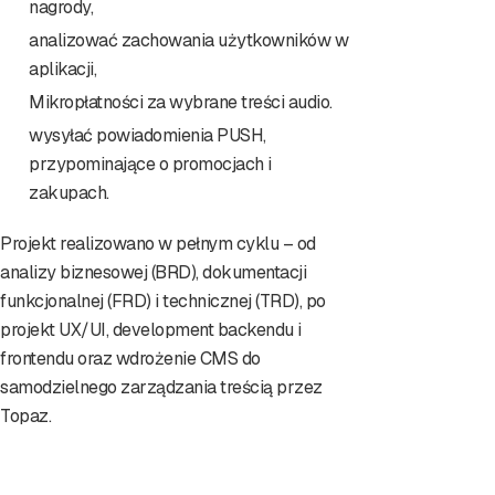
nagrody,
analizować zachowania użytkowników w
aplikacji,
Mikropłatności za wybrane treści audio.
wysyłać powiadomienia PUSH,
przypominające o promocjach i
zakupach.
Projekt realizowano w pełnym cyklu – od
analizy biznesowej (BRD), dokumentacji
funkcjonalnej (FRD) i technicznej (TRD), po
projekt UX/UI, development backendu i
frontendu oraz wdrożenie CMS do
samodzielnego zarządzania treścią przez
Topaz.