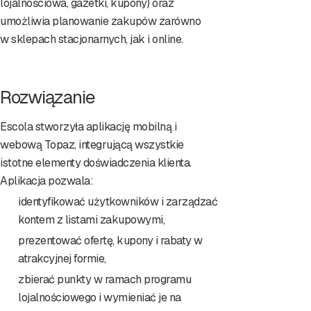
lojalnościowa, gazetki, kupony) oraz
umożliwia planowanie zakupów zarówno
w sklepach stacjonarnych, jak i online.
Rozwiązanie
Escola stworzyła aplikację mobilną i
webową Topaz, integrującą wszystkie
istotne elementy doświadczenia klienta.
Aplikacja pozwala:
identyfikować użytkowników i zarządzać
kontem z listami zakupowymi,
prezentować ofertę, kupony i rabaty w
atrakcyjnej formie,
zbierać punkty w ramach programu
lojalnościowego i wymieniać je na