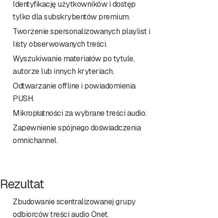
Identyfikację użytkowników i dostęp
tylko dla subskrybentów premium.
Tworzenie spersonalizowanych playlist i
listy obserwowanych treści.
Wyszukiwanie materiałów po tytule,
autorze lub innych kryteriach.
Odtwarzanie offline i powiadomienia
PUSH.
Mikropłatności za wybrane treści audio.
Zapewnienie spójnego doświadczenia
omnichannel.
Rezultat
Zbudowanie scentralizowanej grupy
odbiorców treści audio Onet.