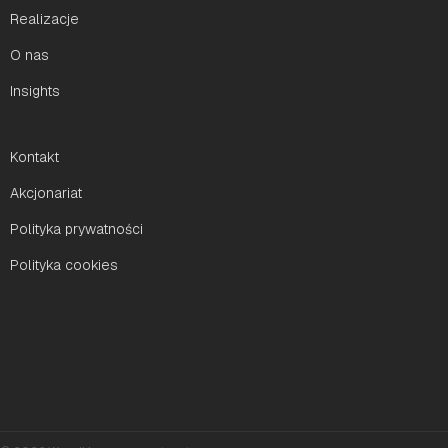
Realizacje
O nas
Insights
Kontakt
Akcjonariat
Polityka prywatności
Polityka cookies