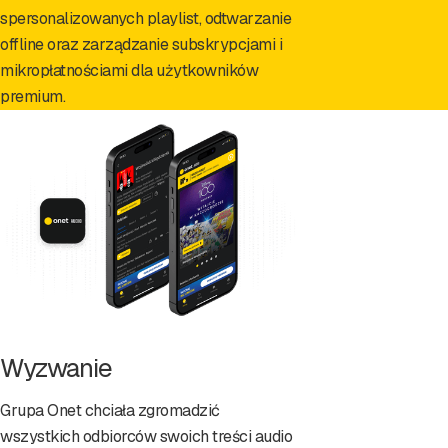
spersonalizowanych playlist, odtwarzanie
offline oraz zarządzanie subskrypcjami i
mikropłatnościami dla użytkowników
premium.
Wyzwanie
Grupa Onet chciała zgromadzić
wszystkich odbiorców swoich treści audio