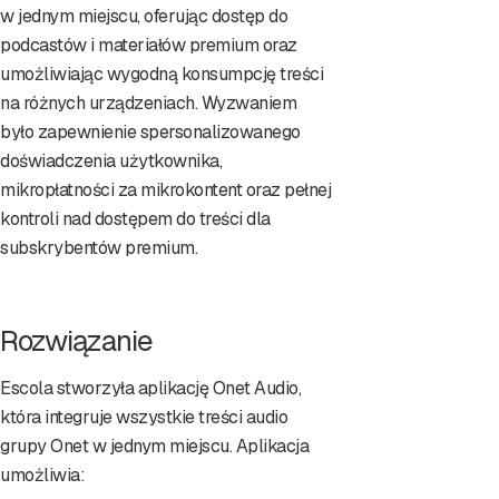
w jednym miejscu, oferując dostęp do
podcastów i materiałów premium oraz
umożliwiając wygodną konsumpcję treści
na różnych urządzeniach. Wyzwaniem
było zapewnienie spersonalizowanego
doświadczenia użytkownika,
mikropłatności za mikrokontent oraz pełnej
kontroli nad dostępem do treści dla
subskrybentów premium.
Rozwiązanie
Escola stworzyła aplikację Onet Audio,
która integruje wszystkie treści audio
grupy Onet w jednym miejscu. Aplikacja
umożliwia: