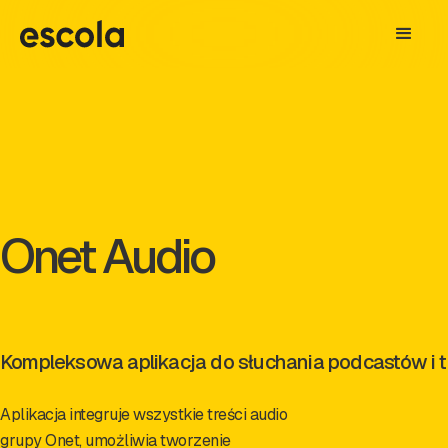
Onet Audio
Kompleksowa aplikacja do słuchania podcastów i t
Aplikacja integruje wszystkie treści audio
grupy Onet, umożliwia tworzenie