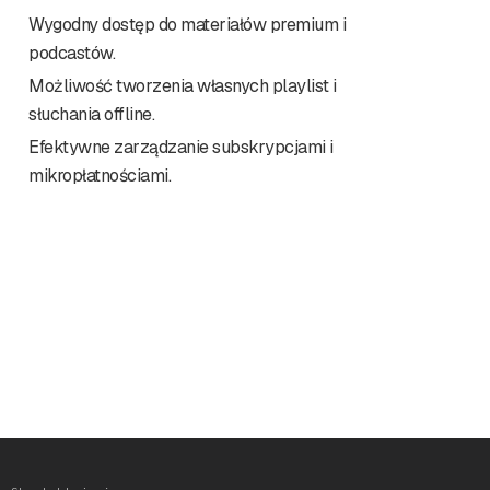
Wygodny dostęp do materiałów premium i
podcastów.
Możliwość tworzenia własnych playlist i
słuchania offline.
Efektywne zarządzanie subskrypcjami i
mikropłatnościami.