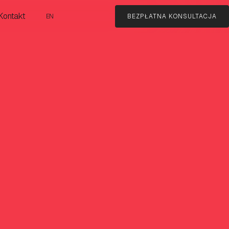
Kontakt
EN
BEZPŁATNA KONSULTACJA