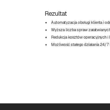
Rezultat
Automatyzacja obsługi klienta i odci
Wyższa liczba spraw załatwianych
Redukcja kosztów operacyjnych i
Możliwość stałego działania 24/7 