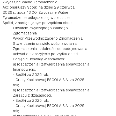
Zwyczajne Walne Zgromadzenie
Akcjonariuszy Spółki na dzień 29 czerwca
2026 r., godz. 13.00. Zwyczajne Walne
Zgromadzenie odbędzie się w siedzibie
Spółki, z następującym porządkiem obrad:
Otwarcie Zwyczajnego Walnego
Zgromadzenia;
Wybór Przewodniczącego Zgromadzenia;
Stwierdzenie prawidłowości zwołania
Zgromadzenia i zdolności do podejmowania
uchwał oraz przyjęcie porządku obrad;
Podjęcie uchwały w sprawach:
a) rozpatrzenia i zatwierdzenia sprawozdania
finansowego:
- Spółki za 2025 rok,
- Grupy Kapitałowej ESCOLA S.A. za 2025
rok;
b) rozpatrzenia i zatwierdzenia sprawozdania
Zarządu z działalności:
- Spółki za 2025 rok,
- Grupy Kapitałowej ESCOLA S.A. za 2025
rok;